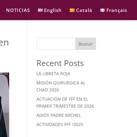
NOTICIAS
English
Català
Français
cen
Buscar
Recent Posts
LA LIBRETA ROJA
MISIÓN QUIRURGICA AL
CHAD 2026
ACTUACIÓN DE FFF EN EL
PRIMER TRIMESTRE DE 2026
ADIÓS PADRE MICHEL
ACTIVIDADES FFF /2025