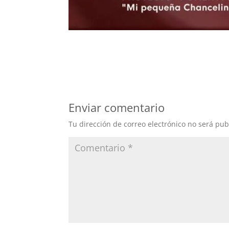
Enviar comentario
Tu dirección de correo electrónico no será pub