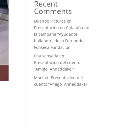
Recent
Comments
Duende Pictures
en
Presentación en Cataluña de
la campaña “Ayudanos
bailando”, de la Fernando
Fonseca Fundación
fina sensada
en
Presentación del cuento
“Amigo, Anneddakel”
Mark
en
Presentación del
cuento “Amigo, Anneddakel”