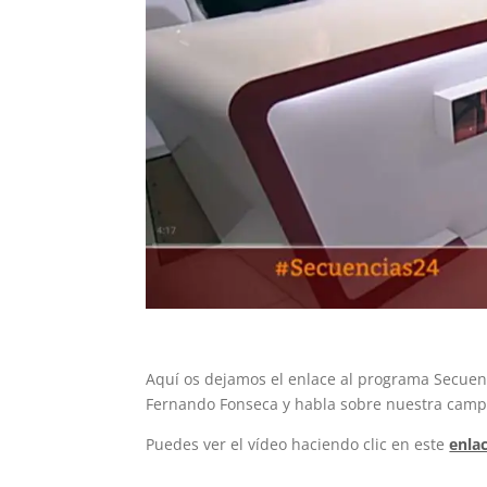
Aquí os dejamos el enlace al programa Secuen
Fernando Fonseca y habla sobre nuestra cam
Puedes ver el vídeo haciendo clic en este
enla