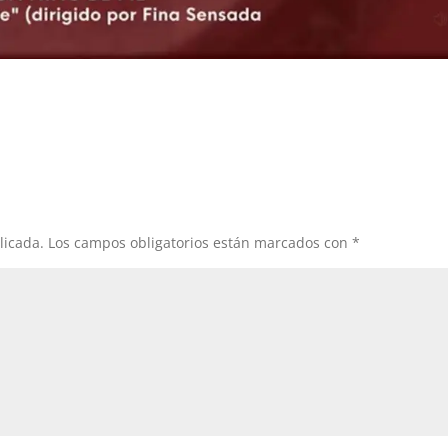
licada.
Los campos obligatorios están marcados con
*