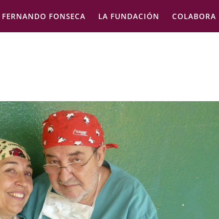
FERNANDO FONSECA
LA FUNDACIÓN
COLABORA