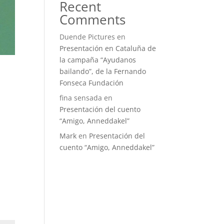
Recent
Comments
Duende Pictures
en
Presentación en Cataluña de
la campaña “Ayudanos
bailando”, de la Fernando
Fonseca Fundación
fina sensada
en
Presentación del cuento
“Amigo, Anneddakel”
Mark
en
Presentación del
cuento “Amigo, Anneddakel”