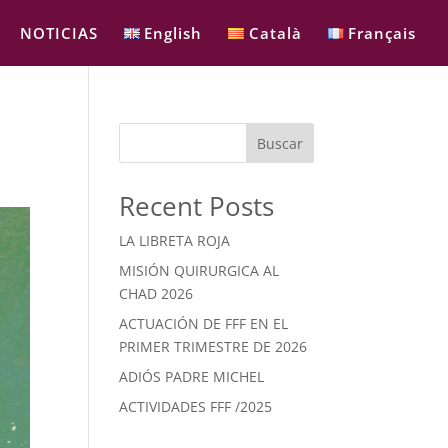
NOTICIAS
English
Català
Français
Buscar
Recent Posts
LA LIBRETA ROJA
MISIÓN QUIRURGICA AL
CHAD 2026
ACTUACIÓN DE FFF EN EL
PRIMER TRIMESTRE DE 2026
ADIÓS PADRE MICHEL
ACTIVIDADES FFF /2025