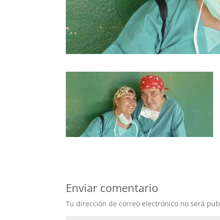
Enviar comentario
Tu dirección de correo electrónico no será pub