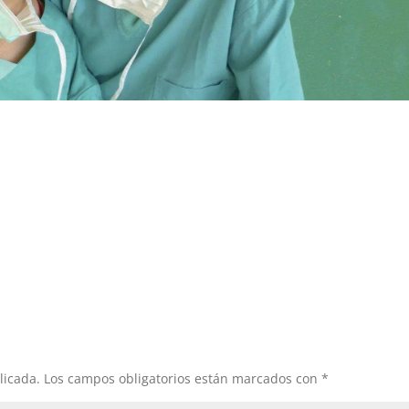
licada.
Los campos obligatorios están marcados con
*