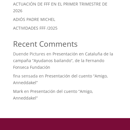
ACTUACIÓN DE FFF EN EL PRIMER TRIMESTRE DE
2026
ADIÓS PADRE MICHEL
ACTIVIDADES FFF /2025
Recent Comments
Duende Pictures
en
Presentación en Cataluña de la
campaña “Ayudanos bailando”, de la Fernando
Fonseca Fundación
fina sensada
en
Presentación del cuento “Amigo,
Anneddakel”
Mark
en
Presentación del cuento “Amigo,
Anneddakel”