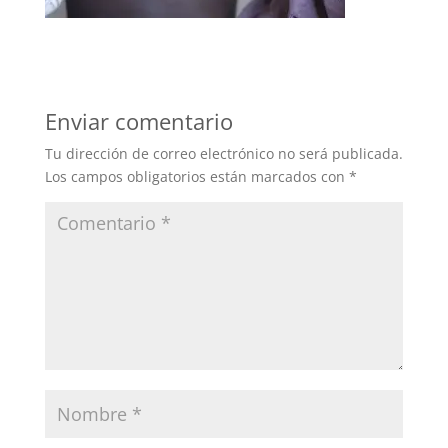
Enviar comentario
Tu dirección de correo electrónico no será publicada.
Los campos obligatorios están marcados con
*