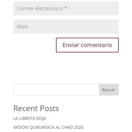
Buscar
Recent Posts
LA LIBRETA ROJA
MISIÓN QUIRURGICA AL CHAD 2026