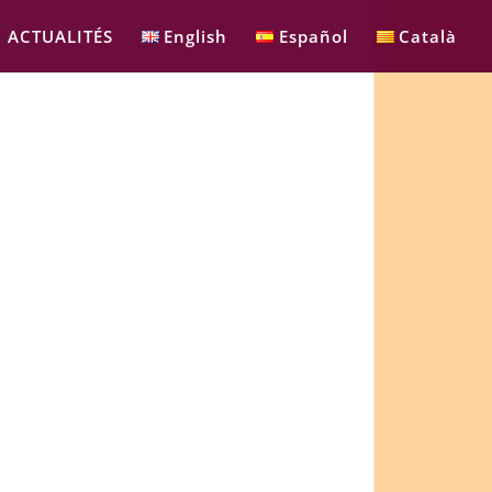
ACTUALITÉS
English
Español
Català