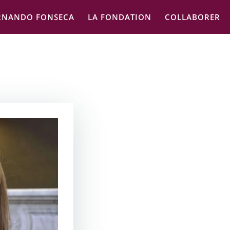
RNANDO FONSECA
LA FONDATION
COLLABORER