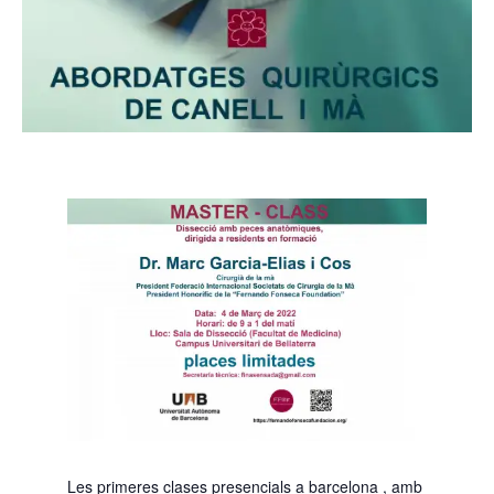
Les primeres clases presencials a barcelona , amb