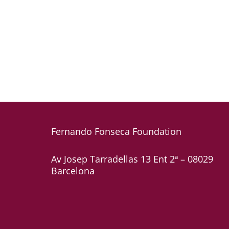
Fernando Fonseca
Foundation
Av Josep Tarradellas 13 Ent 2ª – 08029
Barcelona